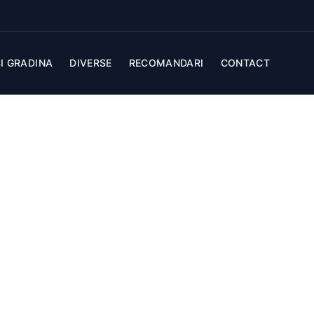
I GRADINA
DIVERSE
RECOMANDARI
CONTACT