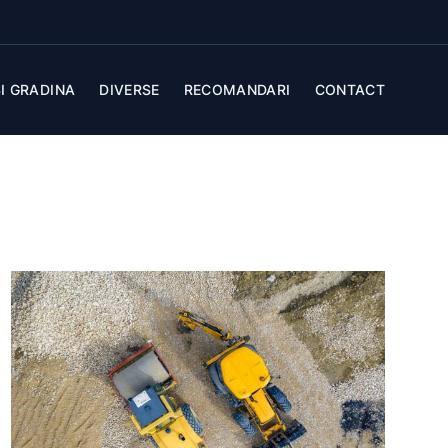
I GRADINA
DIVERSE
RECOMANDARI
CONTACT