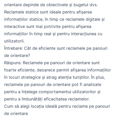
orientare depinde de obiectivele și bugetul dvs.
Reclamele statice sunt ideale pentru afișarea
informațiilor statice, în timp ce reclamele digitale și
interactive sunt mai potrivite pentru afișarea
informațiilor în timp real și pentru interacțiunea cu
utilizatorii.
Întrebare: Cât de eficiente sunt reclamele pe panouri
de orientare?
Răspuns: Reclamele pe panouri de orientare sunt
foarte eficiente, deoarece permit afișarea informațiilor
în locuri strategice și atrag atenția turiștilor. În plus,
reclamele pe panouri de orientare pot fi analizate
pentru a înțelege comportamentul utilizatorilor și
pentru a îmbunătăți eficacitatea reclamelor.
Cum să alegi locația ideală pentru reclame pe panouri
de orientare