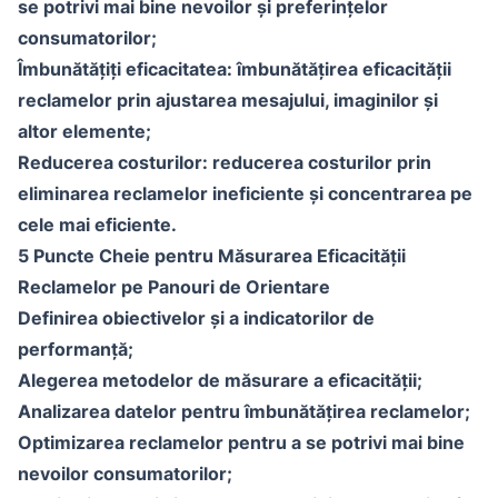
se potrivi mai bine nevoilor și preferințelor
consumatorilor;
Îmbunătățiți eficacitatea: îmbunătățirea eficacității
reclamelor prin ajustarea mesajului, imaginilor și
altor elemente;
Reducerea costurilor: reducerea costurilor prin
eliminarea reclamelor ineficiente și concentrarea pe
cele mai eficiente.
5 Puncte Cheie pentru Măsurarea Eficacității
Reclamelor pe Panouri de Orientare
Definirea obiectivelor și a indicatorilor de
performanță;
Alegerea metodelor de măsurare a eficacității;
Analizarea datelor pentru îmbunătățirea reclamelor;
Optimizarea reclamelor pentru a se potrivi mai bine
nevoilor consumatorilor;