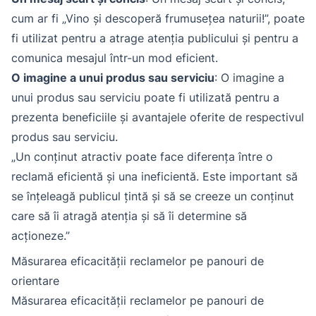
cum ar fi „Vino și descoperă frumusețea naturii!”, poate
fi utilizat pentru a atrage atenția publicului și pentru a
comunica mesajul într-un mod eficient.
O imagine a unui produs sau serviciu
: O imagine a
unui produs sau serviciu poate fi utilizată pentru a
prezenta beneficiile și avantajele oferite de respectivul
produs sau serviciu.
„Un conținut atractiv poate face diferența între o
reclamă eficientă și una ineficientă. Este important să
se înțeleagă publicul țintă și să se creeze un conținut
care să îi atragă atenția și să îi determine să
acționeze.”
Măsurarea eficacității reclamelor pe panouri de
orientare
Măsurarea eficacității reclamelor pe panouri de