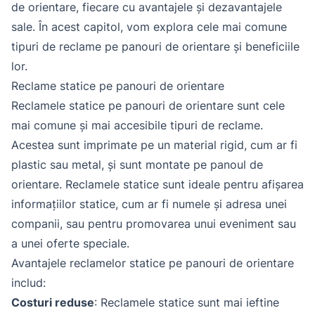
de orientare, fiecare cu avantajele și dezavantajele
sale. În acest capitol, vom explora cele mai comune
tipuri de reclame pe panouri de orientare și beneficiile
lor.
Reclame statice pe panouri de orientare
Reclamele statice pe panouri de orientare sunt cele
mai comune și mai accesibile tipuri de reclame.
Acestea sunt imprimate pe un material rigid, cum ar fi
plastic sau metal, și sunt montate pe panoul de
orientare. Reclamele statice sunt ideale pentru afișarea
informațiilor statice, cum ar fi numele și adresa unei
companii, sau pentru promovarea unui eveniment sau
a unei oferte speciale.
Avantajele reclamelor statice pe panouri de orientare
includ:
Costuri reduse
: Reclamele statice sunt mai ieftine