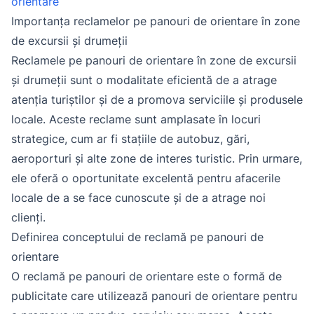
orientare
Importanța reclamelor pe panouri de orientare în zone
de excursii și drumeții
Reclamele pe panouri de orientare în zone de excursii
și drumeții sunt o modalitate eficientă de a atrage
atenția turiștilor și de a promova serviciile și produsele
locale. Aceste reclame sunt amplasate în locuri
strategice, cum ar fi stațiile de autobuz, gări,
aeroporturi și alte zone de interes turistic. Prin urmare,
ele oferă o oportunitate excelentă pentru afacerile
locale de a se face cunoscute și de a atrage noi
clienți.
Definirea conceptului de reclamă pe panouri de
orientare
O reclamă pe panouri de orientare este o formă de
publicitate care utilizează panouri de orientare pentru