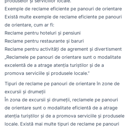
produselor și serviciilor locale.
Exemple de reclame eficiente pe panouri de orientare
Există multe exemple de reclame eficiente pe panouri
de orientare, cum ar fi:
Reclame pentru hoteluri și pensiuni
Reclame pentru restaurante și baruri
Reclame pentru activități de agrement și divertisment
„Reclamele pe panouri de orientare sunt o modalitate
excelentă de a atrage atenția turiștilor și de a
promova serviciile și produsele locale.”
Tipuri de reclame pe panouri de orientare în zone de
excursii și drumeții
În zona de excursii și drumeții, reclamele pe panouri
de orientare sunt o modalitate eficientă de a atrage
atenția turiștilor și de a promova serviciile și produsele
locale. Există mai multe tipuri de reclame pe panouri