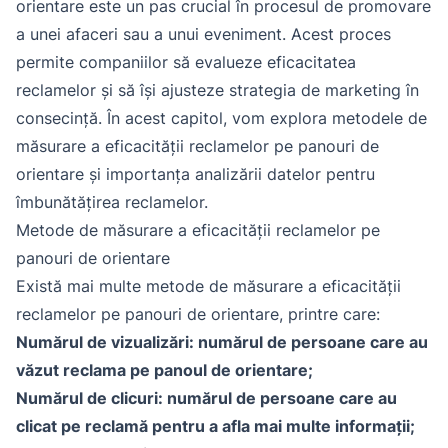
orientare este un pas crucial în procesul de promovare
a unei afaceri sau a unui eveniment. Acest proces
permite companiilor să evalueze eficacitatea
reclamelor și să își ajusteze strategia de marketing în
consecință. În acest capitol, vom explora metodele de
măsurare a eficacității reclamelor pe panouri de
orientare și importanța analizării datelor pentru
îmbunătățirea reclamelor.
Metode de măsurare a eficacității reclamelor pe
panouri de orientare
Există mai multe metode de măsurare a eficacității
reclamelor pe panouri de orientare, printre care:
Numărul de vizualizări: numărul de persoane care au
văzut reclama pe panoul de orientare;
Numărul de clicuri: numărul de persoane care au
clicat pe reclamă pentru a afla mai multe informații;