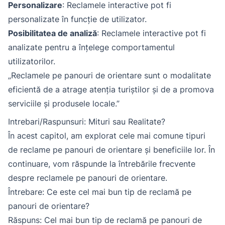
Personalizare
: Reclamele interactive pot fi
personalizate în funcție de utilizator.
Posibilitatea de analiză
: Reclamele interactive pot fi
analizate pentru a înțelege comportamentul
utilizatorilor.
„Reclamele pe panouri de orientare sunt o modalitate
eficientă de a atrage atenția turiștilor și de a promova
serviciile și produsele locale.”
Intrebari/Raspunsuri: Mituri sau Realitate?
În acest capitol, am explorat cele mai comune tipuri
de reclame pe panouri de orientare și beneficiile lor. În
continuare, vom răspunde la întrebările frecvente
despre reclamele pe panouri de orientare.
Întrebare: Ce este cel mai bun tip de reclamă pe
panouri de orientare?
Răspuns: Cel mai bun tip de reclamă pe panouri de