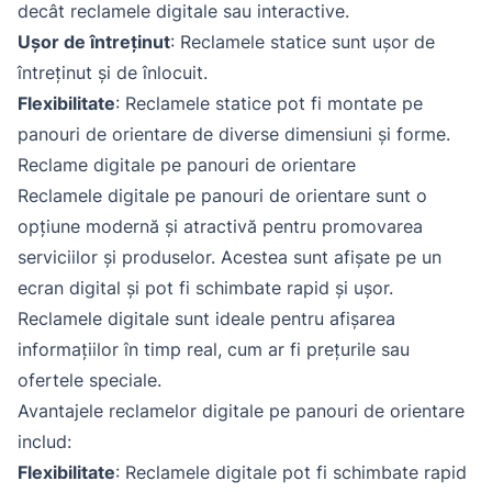
decât reclamele digitale sau interactive.
Ușor de întreținut
: Reclamele statice sunt ușor de
întreținut și de înlocuit.
Flexibilitate
: Reclamele statice pot fi montate pe
panouri de orientare de diverse dimensiuni și forme.
Reclame digitale pe panouri de orientare
Reclamele digitale pe panouri de orientare sunt o
opțiune modernă și atractivă pentru promovarea
serviciilor și produselor. Acestea sunt afișate pe un
ecran digital și pot fi schimbate rapid și ușor.
Reclamele digitale sunt ideale pentru afișarea
informațiilor în timp real, cum ar fi prețurile sau
ofertele speciale.
Avantajele reclamelor digitale pe panouri de orientare
includ:
Flexibilitate
: Reclamele digitale pot fi schimbate rapid