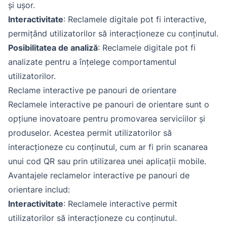
și ușor.
Interactivitate
: Reclamele digitale pot fi interactive,
permițând utilizatorilor să interacționeze cu conținutul.
Posibilitatea de analiză
: Reclamele digitale pot fi
analizate pentru a înțelege comportamentul
utilizatorilor.
Reclame interactive pe panouri de orientare
Reclamele interactive pe panouri de orientare sunt o
opțiune inovatoare pentru promovarea serviciilor și
produselor. Acestea permit utilizatorilor să
interacționeze cu conținutul, cum ar fi prin scanarea
unui cod QR sau prin utilizarea unei aplicații mobile.
Avantajele reclamelor interactive pe panouri de
orientare includ:
Interactivitate
: Reclamele interactive permit
utilizatorilor să interacționeze cu conținutul.