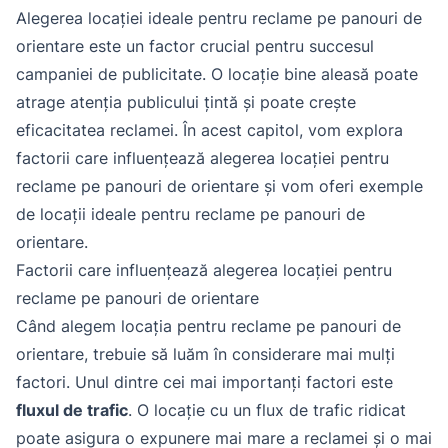
Alegerea locației ideale pentru reclame pe panouri de
orientare este un factor crucial pentru succesul
campaniei de publicitate. O locație bine aleasă poate
atrage atenția publicului țintă și poate crește
eficacitatea reclamei. În acest capitol, vom explora
factorii care influențează alegerea locației pentru
reclame pe panouri de orientare și vom oferi exemple
de locații ideale pentru reclame pe panouri de
orientare.
Factorii care influențează alegerea locației pentru
reclame pe panouri de orientare
Când alegem locația pentru reclame pe panouri de
orientare, trebuie să luăm în considerare mai mulți
factori. Unul dintre cei mai importanți factori este
fluxul de trafic
. O locație cu un flux de trafic ridicat
poate asigura o expunere mai mare a reclamei și o mai