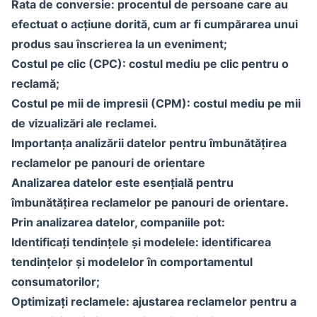
Rata de conversie: procentul de persoane care au
efectuat o acțiune dorită, cum ar fi cumpărarea unui
produs sau înscrierea la un eveniment;
Costul pe clic (CPC): costul mediu pe clic pentru o
reclamă;
Costul pe mii de impresii (CPM): costul mediu pe mii
de vizualizări ale reclamei.
Importanța analizării datelor pentru îmbunătățirea
reclamelor pe panouri de orientare
Analizarea datelor este esențială pentru
îmbunătățirea reclamelor pe panouri de orientare.
Prin analizarea datelor, companiile pot:
Identificați tendințele și modelele: identificarea
tendințelor și modelelor în comportamentul
consumatorilor;
Optimizați reclamele: ajustarea reclamelor pentru a