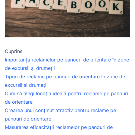
Cuprins
Importanța reclamelor pe panouri de orientare în zone
de excursii și drumeții
Tipuri de reclame pe panouri de orientare în zone de
excursii și drumeții
Cum să alegi locația ideală pentru reclame pe panouri
de orientare
Crearea unui conținut atractiv pentru reclame pe
panouri de orientare
Măsurarea eficacității reclamelor pe panouri de