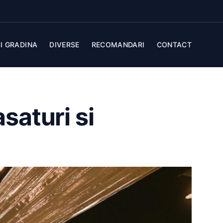
I GRADINA
DIVERSE
RECOMANDARI
CONTACT
asaturi si