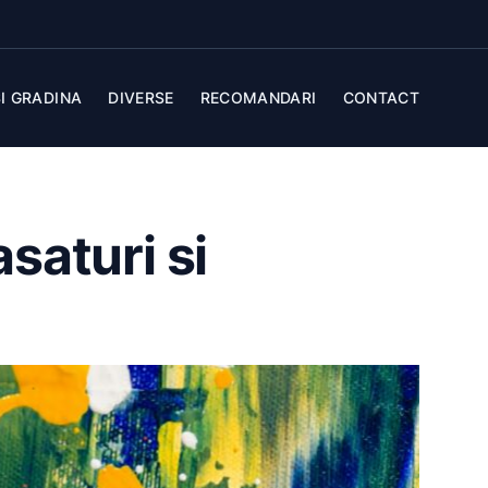
I GRADINA
DIVERSE
RECOMANDARI
CONTACT
saturi si