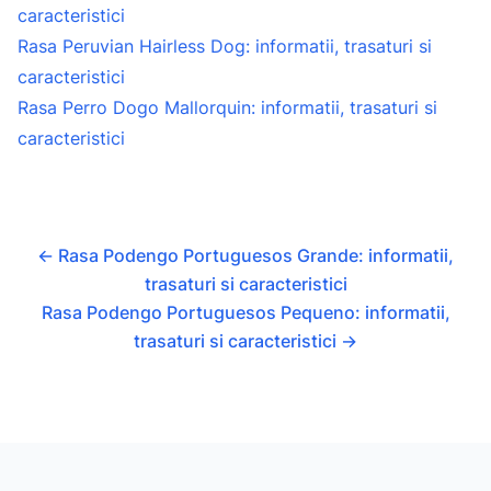
caracteristici
Rasa Peruvian Hairless Dog: informatii, trasaturi si
caracteristici
Rasa Perro Dogo Mallorquin: informatii, trasaturi si
caracteristici
←
Rasa Podengo Portuguesos Grande: informatii,
trasaturi si caracteristici
Rasa Podengo Portuguesos Pequeno: informatii,
trasaturi si caracteristici
→