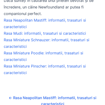
Dacă sunteți în căutarea unui prieten devotat și de
încredere, un câine Newfoundland ar putea fi
companionul perfect.
Rasa Neapolitan Mastiff: informatii, trasaturi si
caracteristici
Rasa Mudi: informatii, trasaturi si caracteristici
Rasa Miniature Schnauzer: informatii, trasaturi si
caracteristici
Rasa Miniature Poodle: informatii, trasaturi si
caracteristici
Rasa Miniature Pinscher: informatii, trasaturi si
caracteristici
←
Rasa Neapolitan Mastiff: informatii, trasaturi si
caracteristici