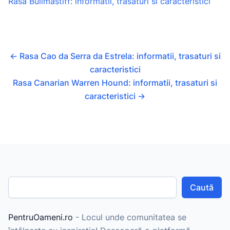
Rasa Bullmastiff: informatii, trasaturi si caracteristici
←
Rasa Cao da Serra da Estrela: informatii, trasaturi si
caracteristici
Rasa Canarian Warren Hound: informatii, trasaturi si
caracteristici
→
Caută
PentruOameni.ro
- Locul unde comunitatea se