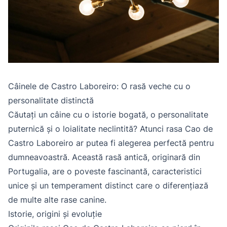
Câinele de Castro Laboreiro: O rasă veche cu o
personalitate distinctă
Căutați un câine cu o istorie bogată, o personalitate
puternică și o loialitate neclintită? Atunci rasa Cao de
Castro Laboreiro ar putea fi alegerea perfectă pentru
dumneavoastră. Această rasă antică, originară din
Portugalia, are o poveste fascinantă, caracteristici
unice și un temperament distinct care o diferențiază
de multe alte rase canine.
Istorie, origini și evoluție