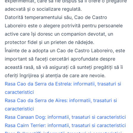
experimentat, care să fie dispus să îi ofere o pregătire
adecvată și o socializare regulată.
Datorită temperamentului său, Cao de Castro
Laboreiro este o alegere potrivită pentru persoanele
active care își doresc un companion devotat, un
protector fidel și un prieten de nădejde.
Înainte de a adopta un Cao de Castro Laboreiro, este
important să faceți cercetări aprofundate despre
această rasă, să vă asigurați că sunteți pregătiți să îi
oferiți îngrijirea și atenția de care are nevoie.
Rasa Cao da Serra da Estrela: informatii, trasaturi si
caracteristici
Rasa Cao da Serra de Aires: informatii, trasaturi si
caracteristici
Rasa Canaan Dog: informatii, trasaturi si caracteristici
Rasa Cairn Terrier: informatii, trasaturi si caracteristici