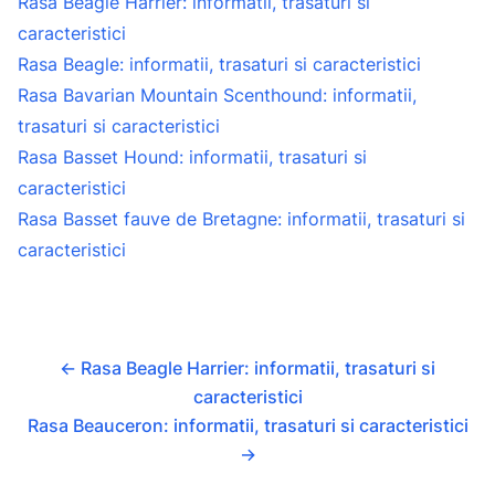
Rasa Beagle Harrier: informatii, trasaturi si
caracteristici
Rasa Beagle: informatii, trasaturi si caracteristici
Rasa Bavarian Mountain Scenthound: informatii,
trasaturi si caracteristici
Rasa Basset Hound: informatii, trasaturi si
caracteristici
Rasa Basset fauve de Bretagne: informatii, trasaturi si
caracteristici
←
Rasa Beagle Harrier: informatii, trasaturi si
caracteristici
Rasa Beauceron: informatii, trasaturi si caracteristici
→