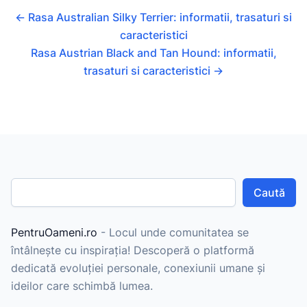
←
Rasa Australian Silky Terrier: informatii, trasaturi si
caracteristici
Rasa Austrian Black and Tan Hound: informatii,
trasaturi si caracteristici
→
Caută
PentruOameni.ro
- Locul unde comunitatea se
întâlnește cu inspirația! Descoperă o platformă
dedicată evoluției personale, conexiunii umane și
ideilor care schimbă lumea.