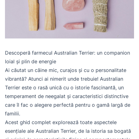
Descoperă farmecul Australian Terrier: un companion
loial și plin de energie
Ai căutat un câine mic, curajos și cu o personalitate
vibrantă? Atunci ai nimerit unde trebuie! Australian
Terrier este o rasă unică cu o istorie fascinantă, un
temperament de neegalat și caracteristici distinctive
care îl fac o alegere perfectă pentru o gamă largă de
familii.
Acest ghid complet explorează toate aspectele
esențiale ale Australian Terrier, de la istoria sa bogată