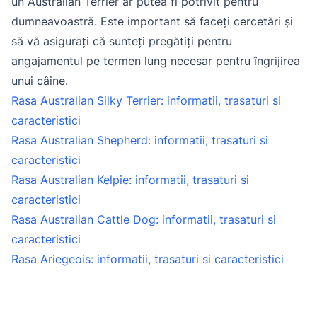
un Australian Terrier ar putea fi potrivit pentru
dumneavoastră. Este important să faceți cercetări și
să vă asigurați că sunteți pregătiți pentru
angajamentul pe termen lung necesar pentru îngrijirea
unui câine.
Rasa Australian Silky Terrier: informatii, trasaturi si
caracteristici
Rasa Australian Shepherd: informatii, trasaturi si
caracteristici
Rasa Australian Kelpie: informatii, trasaturi si
caracteristici
Rasa Australian Cattle Dog: informatii, trasaturi si
caracteristici
Rasa Ariegeois: informatii, trasaturi si caracteristici