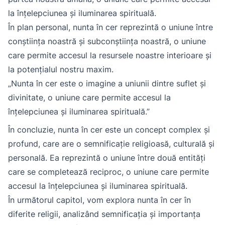
la înțelepciunea și iluminarea spirituală.
În plan personal, nunta în cer reprezintă o uniune între
conștiința noastră și subconștiința noastră, o uniune
care permite accesul la resursele noastre interioare și
la potențialul nostru maxim.
„Nunta în cer este o imagine a uniunii dintre suflet și
divinitate, o uniune care permite accesul la
înțelepciunea și iluminarea spirituală.”
În concluzie, nunta în cer este un concept complex și
profund, care are o semnificație religioasă, culturală și
personală. Ea reprezintă o uniune între două entități
care se completează reciproc, o uniune care permite
accesul la înțelepciunea și iluminarea spirituală.
În următorul capitol, vom explora nunta în cer în
diferite religii, analizând semnificația și importanța