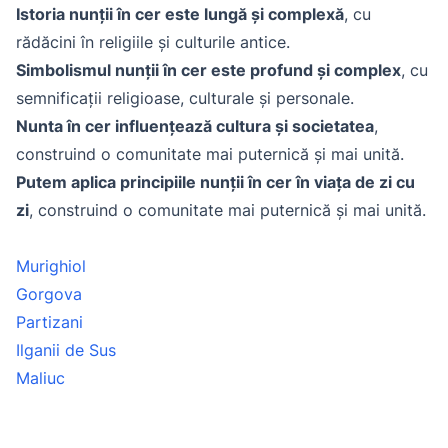
Istoria nunții în cer este lungă și complexă
, cu
rădăcini în religiile și culturile antice.
Simbolismul nunții în cer este profund și complex
, cu
semnificații religioase, culturale și personale.
Nunta în cer influențează cultura și societatea
,
construind o comunitate mai puternică și mai unită.
Putem aplica principiile nunții în cer în viața de zi cu
zi
, construind o comunitate mai puternică și mai unită.
Murighiol
Gorgova
Partizani
Ilganii de Sus
Maliuc