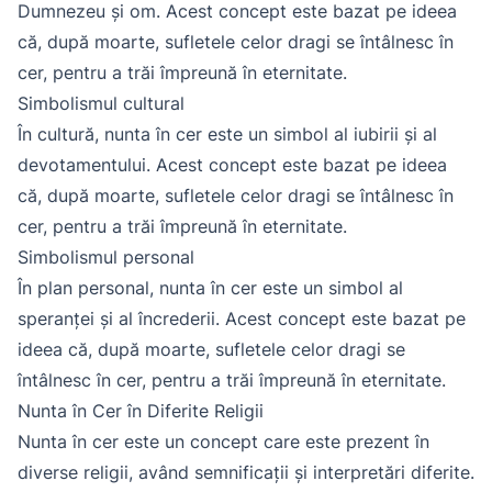
Dumnezeu și om. Acest concept este bazat pe ideea
că, după moarte, sufletele celor dragi se întâlnesc în
cer, pentru a trăi împreună în eternitate.
Simbolismul cultural
În cultură, nunta în cer este un simbol al iubirii și al
devotamentului. Acest concept este bazat pe ideea
că, după moarte, sufletele celor dragi se întâlnesc în
cer, pentru a trăi împreună în eternitate.
Simbolismul personal
În plan personal, nunta în cer este un simbol al
speranței și al încrederii. Acest concept este bazat pe
ideea că, după moarte, sufletele celor dragi se
întâlnesc în cer, pentru a trăi împreună în eternitate.
Nunta în Cer în Diferite Religii
Nunta în cer este un concept care este prezent în
diverse religii, având semnificații și interpretări diferite.