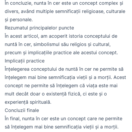
În concluzie, nunta în cer este un concept complex și
divers, având multiple semnificații religioase, culturale
și personale.
Rezumatul principalelor puncte
În acest articol, am acoperit istoria conceptului de
nuntă în cer, simbolismul său religios și cultural,
precum și implicațiile practice ale acestui concept.
Implicații practice
Înțelegerea conceptului de nuntă în cer ne permite să
înțelegem mai bine semnificația vieții și a morții. Acest
concept ne permite să înțelegem că viața este mai
mult decât doar o existență fizică, ci este și o
experiență spirituală.
Concluzii finale
În final, nunta în cer este un concept care ne permite
să înțelegem mai bine semnificația vieții și a morții.