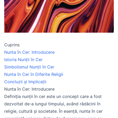
Cuprins
Nunta în Cer: Introducere
Istoria Nunții în Cer
Simbolismul Nunții în Cer
Nunta în Cer în Diferite Religii
Concluzii și Implicații
Nunta în Cer: Introducere
Definiția nunții în cer este un concept care a fost
dezvoltat de-a lungul timpului, având rădăcini în
religie, cultură și societate. În esență, nunta în cer