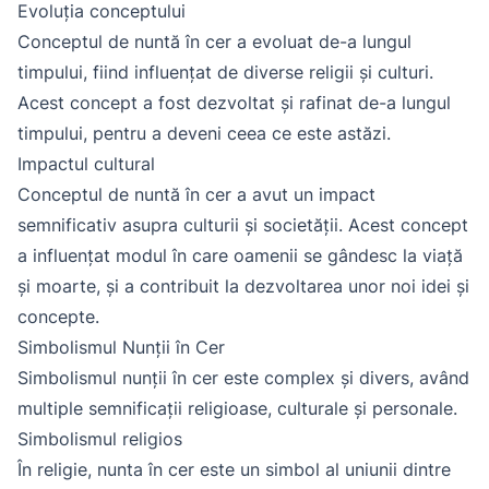
Evoluția conceptului
Conceptul de nuntă în cer a evoluat de-a lungul
timpului, fiind influențat de diverse religii și culturi.
Acest concept a fost dezvoltat și rafinat de-a lungul
timpului, pentru a deveni ceea ce este astăzi.
Impactul cultural
Conceptul de nuntă în cer a avut un impact
semnificativ asupra culturii și societății. Acest concept
a influențat modul în care oamenii se gândesc la viață
și moarte, și a contribuit la dezvoltarea unor noi idei și
concepte.
Simbolismul Nunții în Cer
Simbolismul nunții în cer este complex și divers, având
multiple semnificații religioase, culturale și personale.
Simbolismul religios
În religie, nunta în cer este un simbol al uniunii dintre