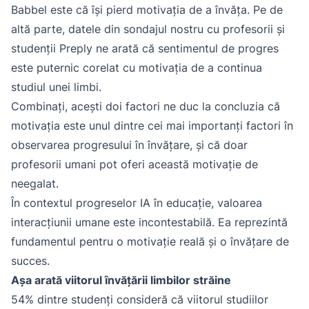
Babbel este că își pierd motivația de a învăța. Pe de
altă parte, datele din sondajul nostru cu profesorii și
studenții Preply ne arată că sentimentul de progres
este puternic corelat cu motivația de a continua
studiul unei limbi.
Combinați, acești doi factori ne duc la concluzia că
motivația este unul dintre cei mai importanți factori în
observarea progresului în învățare, și că doar
profesorii umani pot oferi această motivație de
neegalat.
În contextul progreselor IA în educație, valoarea
interacțiunii umane este incontestabilă. Ea reprezintă
fundamentul pentru o motivație reală și o învățare de
succes.
Așa arată viitorul învățării limbilor străine
54% dintre studenți consideră că viitorul studiilor