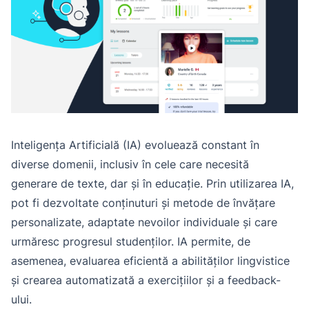
Inteligența Artificială (IA) evoluează constant în
diverse domenii, inclusiv în cele care necesită
generare de texte, dar și în educație. Prin utilizarea IA,
pot fi dezvoltate conținuturi și metode de învățare
personalizate, adaptate nevoilor individuale și care
urmăresc progresul studenților. IA permite, de
asemenea, evaluarea eficientă a abilităților lingvistice
și crearea automatizată a exercițiilor și a feedback-
ului.