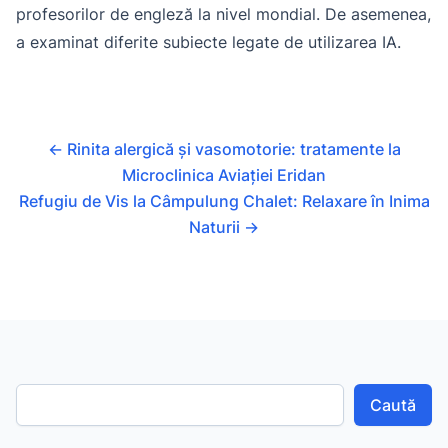
profesorilor de engleză la nivel mondial. De asemenea,
a examinat diferite subiecte legate de utilizarea IA.
←
Rinita alergică și vasomotorie: tratamente la
Microclinica Aviației Eridan
Refugiu de Vis la Câmpulung Chalet: Relaxare în Inima
Naturii
→
Caută