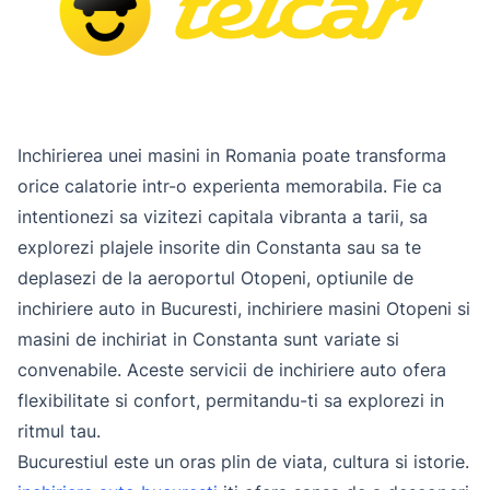
Inchirierea unei masini in Romania poate transforma
orice calatorie intr-o experienta memorabila. Fie ca
intentionezi sa vizitezi capitala vibranta a tarii, sa
explorezi plajele insorite din Constanta sau sa te
deplasezi de la aeroportul Otopeni, optiunile de
inchiriere auto in Bucuresti, inchiriere masini Otopeni si
masini de inchiriat in Constanta sunt variate si
convenabile. Aceste servicii de inchiriere auto ofera
flexibilitate si confort, permitandu-ti sa explorezi in
ritmul tau.
Bucurestiul este un oras plin de viata, cultura si istorie.