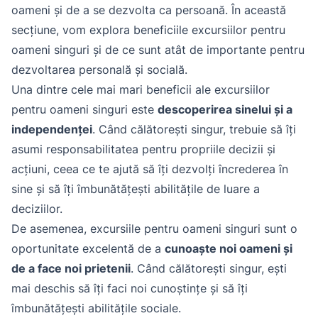
oameni și de a se dezvolta ca persoană. În această
secțiune, vom explora beneficiile excursiilor pentru
oameni singuri și de ce sunt atât de importante pentru
dezvoltarea personală și socială.
Una dintre cele mai mari beneficii ale excursiilor
pentru oameni singuri este
descoperirea sinelui și a
independenței
. Când călătorești singur, trebuie să îți
asumi responsabilitatea pentru propriile decizii și
acțiuni, ceea ce te ajută să îți dezvolți încrederea în
sine și să îți îmbunătățești abilitățile de luare a
deciziilor.
De asemenea, excursiile pentru oameni singuri sunt o
oportunitate excelentă de a
cunoaște noi oameni și
de a face noi prietenii
. Când călătorești singur, ești
mai deschis să îți faci noi cunoștințe și să îți
îmbunătățești abilitățile sociale.