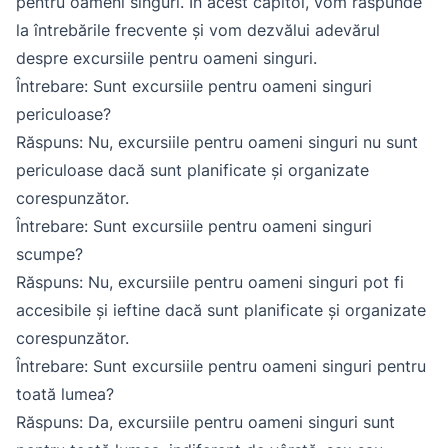
pentru oameni singuri. În acest capitol, vom răspunde
la întrebările frecvente și vom dezvălui adevărul
despre excursiile pentru oameni singuri.
Întrebare: Sunt excursiile pentru oameni singuri
periculoase?
Răspuns: Nu, excursiile pentru oameni singuri nu sunt
periculoase dacă sunt planificate și organizate
corespunzător.
Întrebare: Sunt excursiile pentru oameni singuri
scumpe?
Răspuns: Nu, excursiile pentru oameni singuri pot fi
accesibile și ieftine dacă sunt planificate și organizate
corespunzător.
Întrebare: Sunt excursiile pentru oameni singuri pentru
toată lumea?
Răspuns: Da, excursiile pentru oameni singuri sunt