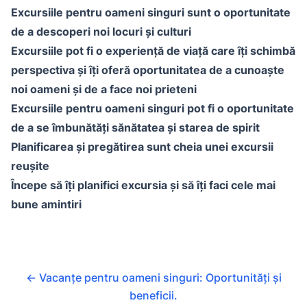
Excursiile pentru oameni singuri sunt o oportunitate
de a descoperi noi locuri și culturi
Excursiile pot fi o experiență de viață care îți schimbă
perspectiva și îți oferă oportunitatea de a cunoaște
noi oameni și de a face noi prieteni
Excursiile pentru oameni singuri pot fi o oportunitate
de a se îmbunătăți sănătatea și starea de spirit
Planificarea și pregătirea sunt cheia unei excursii
reușite
Începe să îți planifici excursia și să îți faci cele mai
bune amintiri
←
Vacanțe pentru oameni singuri: Oportunități și
beneficii.