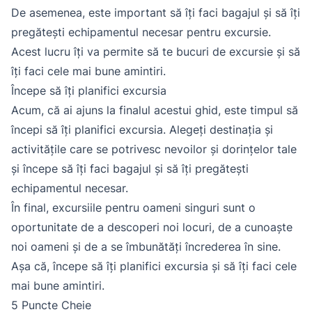
De asemenea, este important să îți faci bagajul și să îți
pregătești echipamentul necesar pentru excursie.
Acest lucru îți va permite să te bucuri de excursie și să
îți faci cele mai bune amintiri.
Începe să îți planifici excursia
Acum, că ai ajuns la finalul acestui ghid, este timpul să
începi să îți planifici excursia. Alegeți destinația și
activitățile care se potrivesc nevoilor și dorințelor tale
și începe să îți faci bagajul și să îți pregătești
echipamentul necesar.
În final, excursiile pentru oameni singuri sunt o
oportunitate de a descoperi noi locuri, de a cunoaște
noi oameni și de a se îmbunătăți încrederea în sine.
Așa că, începe să îți planifici excursia și să îți faci cele
mai bune amintiri.
5 Puncte Cheie