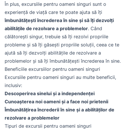
În plus, excursiile pentru oameni singuri sunt o
experiență de viață care te poate ajuta să îți
îmbunătățești încrederea în sine și să îți dezvolți
abilitățile de rezolvare a problemelor
. Când
călătorești singur, trebuie să îți rezolvi propriile
probleme și să îți găsești propriile soluții, ceea ce te
ajută să îți dezvolți abilitățile de rezolvare a
problemelor și să îți îmbunătățești încrederea în sine.
Beneficiile excursiilor pentru oameni singuri
Excursiile pentru oameni singuri au multe beneficii,
inclusiv:
Descoperirea sinelui și a independenței
Cunoașterea noi oameni și a face noi prietenii
Îmbunătățirea încrederii în sine și a abilităților de
rezolvare a problemelor
Tipuri de excursii pentru oameni singuri