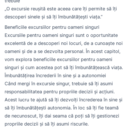
trebuie
„O excursie reușită este aceea care îți permite să îți
descoperi sinele și să îți îmbunătățești viața.”
Beneficiile excursiilor pentru oameni singuri
Excursiile pentru oameni singuri sunt o oportunitate
excelentă de a descoperi noi locuri, de a cunoaște noi
oameni și de a se dezvolta personal. În acest capitol,
vom explora beneficiile excursiilor pentru oameni
singuri și cum acestea pot să îți îmbunătățească viața.
Îmbunătățirea încrederii în sine și a autonomiei
Când mergi în excursie singur, trebuie să îți asumi
responsabilitatea pentru propriile decizii și acțiuni.
Acest lucru te ajută să îți dezvolți încrederea în sine și
să îți îmbunătățești autonomia. În loc să îți fie teamă
de necunoscut, îți dai seama că poți să îți gestionezi
propriile decizii și să îți asumi riscurile.