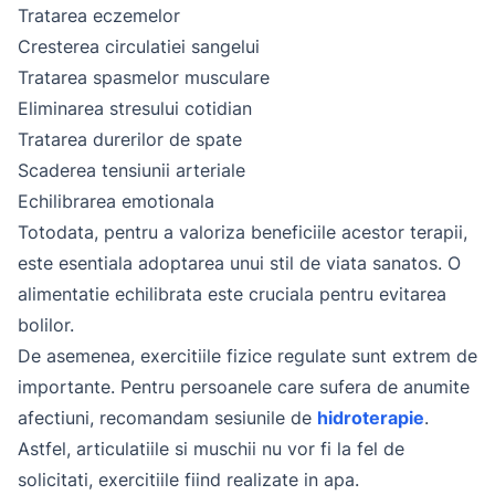
Tratarea eczemelor
Cresterea circulatiei sangelui
Tratarea spasmelor musculare
Eliminarea stresului cotidian
Tratarea durerilor de spate
Scaderea tensiunii arteriale
Echilibrarea emotionala
Totodata, pentru a valoriza beneficiile acestor terapii,
este esentiala adoptarea unui stil de viata sanatos. O
alimentatie echilibrata este cruciala pentru evitarea
bolilor.
De asemenea, exercitiile fizice regulate sunt extrem de
importante. Pentru persoanele care sufera de anumite
afectiuni, recomandam sesiunile de
hidroterapie
.
Astfel, articulatiile si muschii nu vor fi la fel de
solicitati, exercitiile fiind realizate in apa.