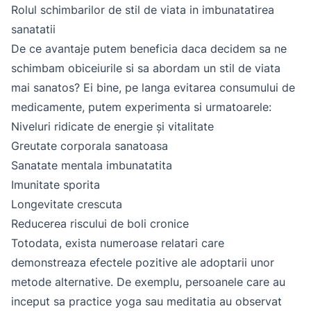
Rolul schimbarilor de stil de viata in imbunatatirea
sanatatii
De ce avantaje putem beneficia daca decidem sa ne
schimbam obiceiurile si sa abordam un stil de viata
mai sanatos? Ei bine, pe langa evitarea consumului de
medicamente, putem experimenta si urmatoarele:
Niveluri ridicate de energie și vitalitate
Greutate corporala sanatoasa
Sanatate mentala imbunatatita
Imunitate sporita
Longevitate crescuta
Reducerea riscului de boli cronice
Totodata, exista numeroase relatari care
demonstreaza efectele pozitive ale adoptarii unor
metode alternative. De exemplu, persoanele care au
inceput sa practice yoga sau meditatia au observat