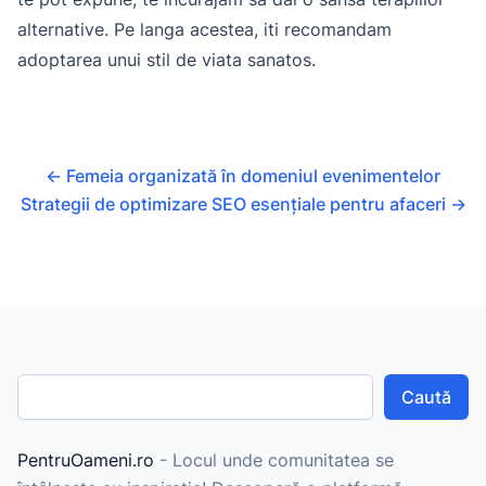
alternative. Pe langa acestea, iti recomandam
adoptarea unui stil de viata sanatos.
←
Femeia organizată în domeniul evenimentelor
Strategii de optimizare SEO esențiale pentru afaceri
→
Caută
PentruOameni.ro
- Locul unde comunitatea se