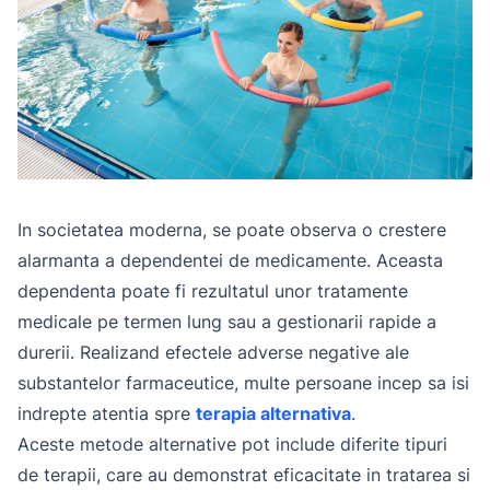
In societatea moderna, se poate observa o crestere
alarmanta a dependentei de medicamente. Aceasta
dependenta poate fi rezultatul unor tratamente
medicale pe termen lung sau a gestionarii rapide a
durerii. Realizand efectele adverse negative ale
substantelor farmaceutice, multe persoane incep sa isi
indrepte atentia spre
terapia alternativa
.
Aceste metode alternative pot include diferite tipuri
de terapii, care au demonstrat eficacitate in tratarea si