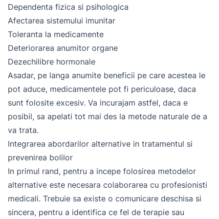
Dependenta fizica si psihologica
Afectarea sistemului imunitar
Toleranta la medicamente
Deteriorarea anumitor organe
Dezechilibre hormonale
Asadar, pe langa anumite beneficii pe care acestea le
pot aduce, medicamentele pot fi periculoase, daca
sunt folosite excesiv. Va incurajam astfel, daca e
posibil, sa apelati tot mai des la metode naturale de a
va trata.
Integrarea abordarilor alternative in tratamentul si
prevenirea bolilor
In primul rand, pentru a incepe folosirea metodelor
alternative este necesara colaborarea cu profesionisti
medicali. Trebuie sa existe o comunicare deschisa si
sincera, pentru a identifica ce fel de terapie sau