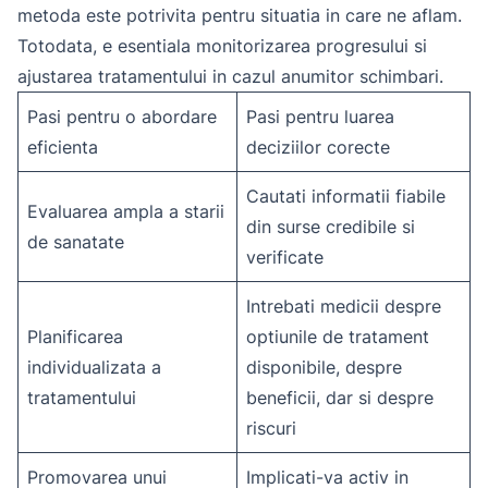
metoda este potrivita pentru situatia in care ne aflam.
Totodata, e esentiala monitorizarea progresului si
ajustarea tratamentului in cazul anumitor schimbari.
Pasi pentru o abordare
Pasi pentru luarea
eficienta
deciziilor corecte
Cautati informatii fiabile
Evaluarea ampla a starii
din surse credibile si
de sanatate
verificate
Intrebati medicii despre
Planificarea
optiunile de tratament
individualizata a
disponibile, despre
tratamentului
beneficii, dar si despre
riscuri
Promovarea unui
Implicati-va activ in