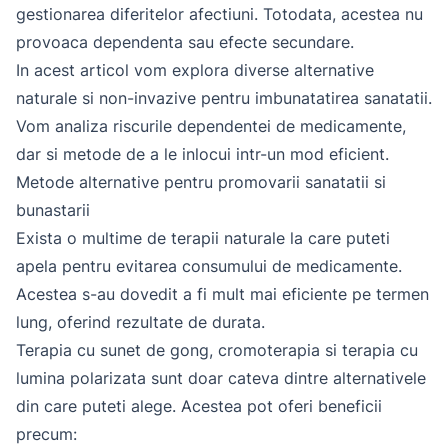
gestionarea diferitelor afectiuni. Totodata, acestea nu
provoaca dependenta sau efecte secundare.
In acest articol vom explora diverse alternative
naturale si non-invazive pentru imbunatatirea sanatatii.
Vom analiza riscurile dependentei de medicamente,
dar si metode de a le inlocui intr-un mod eficient.
Metode alternative pentru promovarii sanatatii si
bunastarii
Exista o multime de terapii naturale la care puteti
apela pentru evitarea consumului de medicamente.
Acestea s-au dovedit a fi mult mai eficiente pe termen
lung, oferind rezultate de durata.
Terapia cu sunet de gong, cromoterapia si terapia cu
lumina polarizata sunt doar cateva dintre alternativele
din care puteti alege. Acestea pot oferi beneficii
precum: