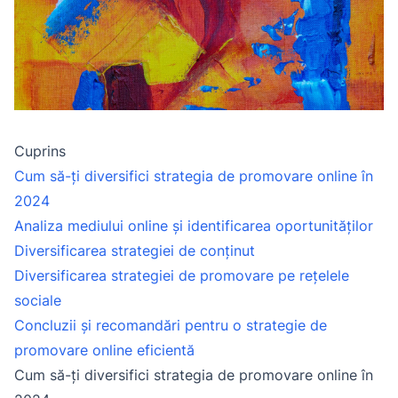
Cuprins
Cum să-ți diversifici strategia de promovare online în
2024
Analiza mediului online și identificarea oportunităților
Diversificarea strategiei de conținut
Diversificarea strategiei de promovare pe rețelele
sociale
Concluzii și recomandări pentru o strategie de
promovare online eficientă
Cum să-ți diversifici strategia de promovare online în