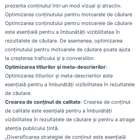
prezenta conținutul într-un mod vizual și atractiv.
Optimizarea conținutului pentru motoarele de căutare
Optimizarea conținutului pentru motoarele de căutare
este esențială pentru a îmbunătăți vizibilitatea în
rezultatele de căutare. De asemenea, optimizarea
conținutului pentru motoarele de căutare poate ajuta
la creșterea traficului și a conversiilor.
Optimizarea titlurilor și meta-descrierilor
:
Optimizarea titlurilor și meta-descrierilor este
esențială pentru a îmbunătăți vizibilitatea în rezultatele
de căutare.
Crearea de conținut de calitate
: Crearea de conținut
de calitate este esențială pentru a îmbunătăți
vizibilitatea în rezultatele de căutare și pentru a atrage
atenția publicului țintă.
„Diversificarea strategiei de conținut este esențială