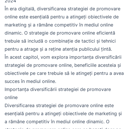
2024
În era digitală, diversificarea strategiei de promovare
online este esențială pentru a atingeți obiectivele de
marketing și a rămâne competitiv în mediul online
dinamic. O strategie de promovare online eficientă
trebuie să includă o combinație de tactici și tehnici
pentru a atrage și a reține atenția publicului țintă.
În acest capitol, vom explora importanța diversificării
strategiei de promovare online, beneficiile acesteia și
obiectivele pe care trebuie să le atingeți pentru a avea
succes în mediul online.
Importanța diversificării strategiei de promovare
online
Diversificarea strategiei de promovare online este
esențială pentru a atingeți obiectivele de marketing și
a rămâne competitiv în mediul online dinamic. O