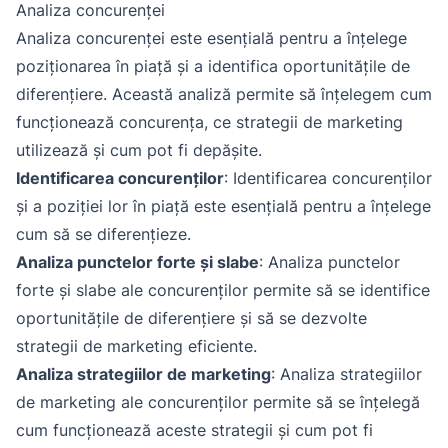
Analiza concurenței
Analiza concurenței este esențială pentru a înțelege
poziționarea în piață și a identifica oportunitățile de
diferențiere. Această analiză permite să înțelegem cum
funcționează concurența, ce strategii de marketing
utilizează și cum pot fi depășite.
Identificarea concurenților
: Identificarea concurenților
și a poziției lor în piață este esențială pentru a înțelege
cum să se diferențieze.
Analiza punctelor forte și slabe
: Analiza punctelor
forte și slabe ale concurenților permite să se identifice
oportunitățile de diferențiere și să se dezvolte
strategii de marketing eficiente.
Analiza strategiilor de marketing
: Analiza strategiilor
de marketing ale concurenților permite să se înțelegă
cum funcționează aceste strategii și cum pot fi