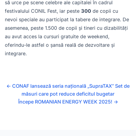
să urce pe scene celebre ale capitalei în cadrul
festivalului CONIL Fest, iar peste
300
de copii cu
nevoi speciale au participat la tabere de integrare. De
asemenea, peste 1.500 de copii și tineri cu dizabilități
au avut acces la cursuri gratuite de weekend,
oferindu-le astfel o șansă reală de dezvoltare și
integrare.
←
CONAF lansează seria națională „SupraTAX” Set de
măsuri care pot reduce deficitul bugetar
Începe ROMANIAN ENERGY WEEK 2025!
→