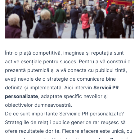
Într-o piață competitivă, imaginea și reputația sunt
active esențiale pentru succes. Pentru a vă construi o
prezență puternică și a vă conecta cu publicul țintă,
aveți nevoie de o strategie de comunicare bine
definită și implementată. Aici intervin
Servicii PR
personalizate
, adaptate specific nevoilor și
obiectivelor dumneavoastră.
De ce sunt importante Serviciile PR personalizate?
Strategiile de relații publice generice rar reușesc să
ofere rezultatele dorite. Fiecare afacere este unică, cu