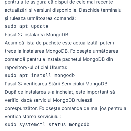
pentru a te asigura că dispui de cele mai recente
actualizări și versiuni disponibile. Deschide terminalul
și rulează următoarea comandă:
sudo apt update
Pasul 2: Instalarea MongoDB
Acum că lista de pachete este actualizată, putem
trece la instalarea MongoDB. Folosește următoarea
comandă pentru a instala pachetul MongoDB din
repository-ul oficial Ubuntu:
sudo apt install mongodb
Pasul 3: Verificarea Stării Serviciului MongoDB
După ce instalarea s-a încheiat, este important să
verifici dacă serviciul MongoDB rulează
corespunzător. Folosește comanda de mai jos pentru a
verifica starea serviciului:
sudo systemctl status mongodb