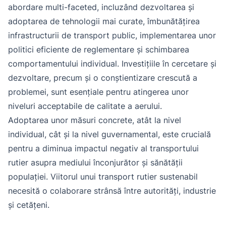
abordare multi-faceted, incluzând dezvoltarea și
adoptarea de tehnologii mai curate, îmbunătățirea
infrastructurii de transport public, implementarea unor
politici eficiente de reglementare și schimbarea
comportamentului individual. Investițiile în cercetare și
dezvoltare, precum și o conștientizare crescută a
problemei, sunt esențiale pentru atingerea unor
niveluri acceptabile de calitate a aerului.
Adoptarea unor măsuri concrete, atât la nivel
individual, cât și la nivel guvernamental, este crucială
pentru a diminua impactul negativ al transportului
rutier asupra mediului înconjurător și sănătății
populației. Viitorul unui transport rutier sustenabil
necesită o colaborare strânsă între autorități, industrie
și cetățeni.