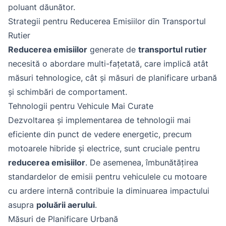
poluant dăunător.
Strategii pentru Reducerea Emisiilor din Transportul
Rutier
Reducerea emisiilor
generate de
transportul rutier
necesită o abordare multi-fațetată, care implică atât
măsuri tehnologice, cât și măsuri de planificare urbană
și schimbări de comportament.
Tehnologii pentru Vehicule Mai Curate
Dezvoltarea și implementarea de tehnologii mai
eficiente din punct de vedere energetic, precum
motoarele hibride și electrice, sunt cruciale pentru
reducerea emisiilor
. De asemenea, îmbunătățirea
standardelor de emisii pentru vehiculele cu motoare
cu ardere internă contribuie la diminuarea impactului
asupra
poluării aerului
.
Măsuri de Planificare Urbană