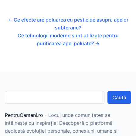
←
Ce efecte are poluarea cu pesticide asupra apelor
subterane?
Ce tehnologii moderne sunt utilizate pentru
purificarea apei poluate?
→
Caută
PentruOameni.ro
- Locul unde comunitatea se
întâlnește cu inspirația! Descoperă o platformă
dedicată evoluției personale, conexiunii umane și