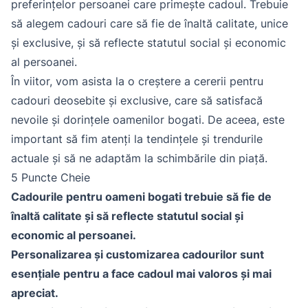
preferințelor persoanei care primește cadoul. Trebuie
să alegem cadouri care să fie de înaltă calitate, unice
și exclusive, și să reflecte statutul social și economic
al persoanei.
În viitor, vom asista la o creștere a cererii pentru
cadouri deosebite și exclusive, care să satisfacă
nevoile și dorințele oamenilor bogati. De aceea, este
important să fim atenți la tendințele și trendurile
actuale și să ne adaptăm la schimbările din piață.
5 Puncte Cheie
Cadourile pentru oameni bogati trebuie să fie de
înaltă calitate și să reflecte statutul social și
economic al persoanei.
Personalizarea și customizarea cadourilor sunt
esențiale pentru a face cadoul mai valoros și mai
apreciat.