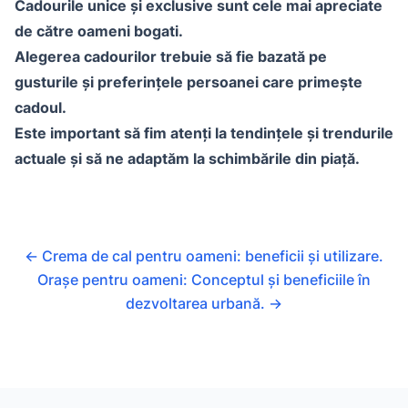
Cadourile unice și exclusive sunt cele mai apreciate
de către oameni bogati.
Alegerea cadourilor trebuie să fie bazată pe
gusturile și preferințele persoanei care primește
cadoul.
Este important să fim atenți la tendințele și trendurile
actuale și să ne adaptăm la schimbările din piață.
←
Crema de cal pentru oameni: beneficii și utilizare.
Orașe pentru oameni: Conceptul și beneficiile în
dezvoltarea urbană.
→