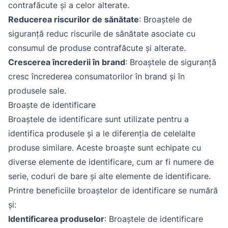
contrafăcute și a celor alterate.
Reducerea riscurilor de sănătate
: Broaștele de
siguranță reduc riscurile de sănătate asociate cu
consumul de produse contrafăcute și alterate.
Crescerea încrederii în brand
: Broaștele de siguranță
cresc încrederea consumatorilor în brand și în
produsele sale.
Broaște de identificare
Broaștele de identificare sunt utilizate pentru a
identifica produsele și a le diferenția de celelalte
produse similare. Aceste broaște sunt echipate cu
diverse elemente de identificare, cum ar fi numere de
serie, coduri de bare și alte elemente de identificare.
Printre beneficiile broaștelor de identificare se numără
și:
Identificarea produselor
: Broaștele de identificare