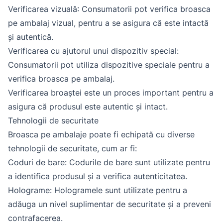
Verificarea vizuală: Consumatorii pot verifica broasca
pe ambalaj vizual, pentru a se asigura că este intactă
și autentică.
Verificarea cu ajutorul unui dispozitiv special:
Consumatorii pot utiliza dispozitive speciale pentru a
verifica broasca pe ambalaj.
Verificarea broaștei este un proces important pentru a
asigura că produsul este autentic și intact.
Tehnologii de securitate
Broasca pe ambalaje poate fi echipată cu diverse
tehnologii de securitate, cum ar fi:
Coduri de bare: Codurile de bare sunt utilizate pentru
a identifica produsul și a verifica autenticitatea.
Holograme: Hologramele sunt utilizate pentru a
adăuga un nivel suplimentar de securitate și a preveni
contrafacerea.