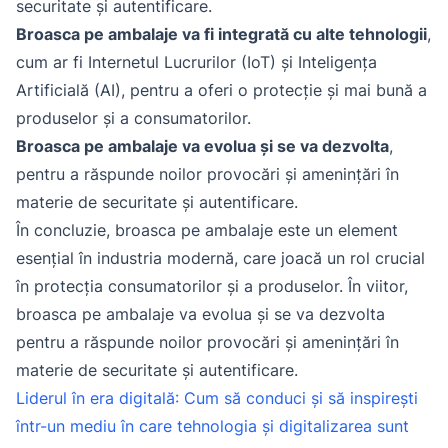
securitate și autentificare.
Broasca pe ambalaje va fi integrată cu alte tehnologii
,
cum ar fi Internetul Lucrurilor (IoT) și Inteligența
Artificială (AI), pentru a oferi o protecție și mai bună a
produselor și a consumatorilor.
Broasca pe ambalaje va evolua și se va dezvolta
,
pentru a răspunde noilor provocări și amenințări în
materie de securitate și autentificare.
În concluzie, broasca pe ambalaje este un element
esențial în industria modernă, care joacă un rol crucial
în protecția consumatorilor și a produselor. În viitor,
broasca pe ambalaje va evolua și se va dezvolta
pentru a răspunde noilor provocări și amenințări în
materie de securitate și autentificare.
Liderul în era digitală: Cum să conduci și să inspirești
într-un mediu în care tehnologia și digitalizarea sunt