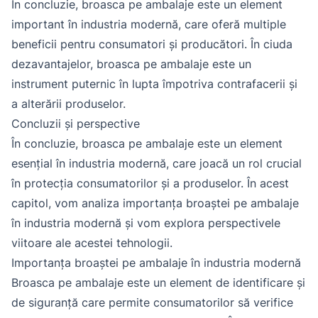
În concluzie, broasca pe ambalaje este un element
important în industria modernă, care oferă multiple
beneficii pentru consumatori și producători. În ciuda
dezavantajelor, broasca pe ambalaje este un
instrument puternic în lupta împotriva contrafacerii și
a alterării produselor.
Concluzii și perspective
În concluzie, broasca pe ambalaje este un element
esențial în industria modernă, care joacă un rol crucial
în protecția consumatorilor și a produselor. În acest
capitol, vom analiza importanța broaștei pe ambalaje
în industria modernă și vom explora perspectivele
viitoare ale acestei tehnologii.
Importanța broaștei pe ambalaje în industria modernă
Broasca pe ambalaje este un element de identificare și
de siguranță care permite consumatorilor să verifice