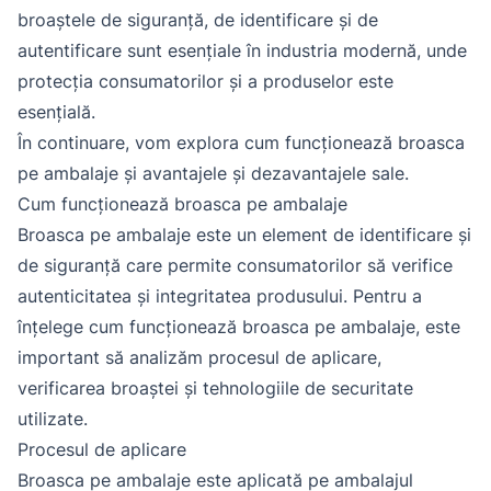
broaștele de siguranță, de identificare și de
autentificare sunt esențiale în industria modernă, unde
protecția consumatorilor și a produselor este
esențială.
În continuare, vom explora cum funcționează broasca
pe ambalaje și avantajele și dezavantajele sale.
Cum funcționează broasca pe ambalaje
Broasca pe ambalaje este un element de identificare și
de siguranță care permite consumatorilor să verifice
autenticitatea și integritatea produsului. Pentru a
înțelege cum funcționează broasca pe ambalaje, este
important să analizăm procesul de aplicare,
verificarea broaștei și tehnologiile de securitate
utilizate.
Procesul de aplicare
Broasca pe ambalaje este aplicată pe ambalajul