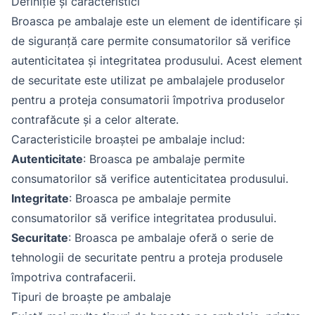
Definiție și caracteristici
Broasca pe ambalaje este un element de identificare și
de siguranță care permite consumatorilor să verifice
autenticitatea și integritatea produsului. Acest element
de securitate este utilizat pe ambalajele produselor
pentru a proteja consumatorii împotriva produselor
contrafăcute și a celor alterate.
Caracteristicile broaștei pe ambalaje includ:
Autenticitate
: Broasca pe ambalaje permite
consumatorilor să verifice autenticitatea produsului.
Integritate
: Broasca pe ambalaje permite
consumatorilor să verifice integritatea produsului.
Securitate
: Broasca pe ambalaje oferă o serie de
tehnologii de securitate pentru a proteja produsele
împotriva contrafacerii.
Tipuri de broaște pe ambalaje