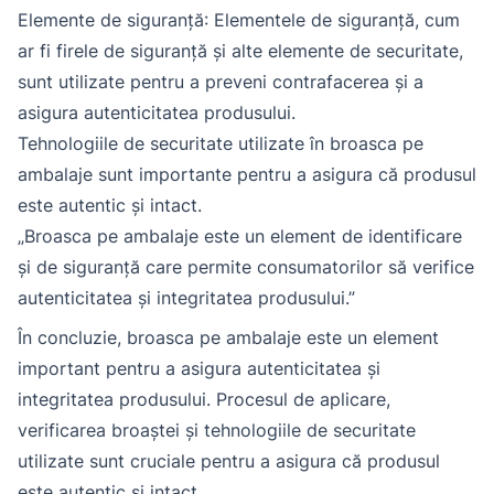
Elemente de siguranță: Elementele de siguranță, cum
ar fi firele de siguranță și alte elemente de securitate,
sunt utilizate pentru a preveni contrafacerea și a
asigura autenticitatea produsului.
Tehnologiile de securitate utilizate în broasca pe
ambalaje sunt importante pentru a asigura că produsul
este autentic și intact.
„Broasca pe ambalaje este un element de identificare
și de siguranță care permite consumatorilor să verifice
autenticitatea și integritatea produsului.”
În concluzie, broasca pe ambalaje este un element
important pentru a asigura autenticitatea și
integritatea produsului. Procesul de aplicare,
verificarea broaștei și tehnologiile de securitate
utilizate sunt cruciale pentru a asigura că produsul
este autentic și intact.