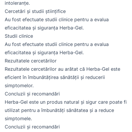
intoleranțe.
Cercetări și studii științifice
Au fost efectuate studii clinice pentru a evalua
eficacitatea și siguranța Herba-Gel.
Studii clinice
Au fost efectuate studii clinice pentru a evalua
eficacitatea și siguranța Herba-Gel.
Rezultatele cercetărilor
Rezultatele cercetărilor au arătat că Herba-Gel este
eficient în îmbunătățirea sănătății și reducerii
simptomelor.
Concluzii și recomandări
Herba-Gel este un produs natural și sigur care poate fi
utilizat pentru a îmbunătăți sănătatea și a reduce
simptomele.
Concluzii și recomandări