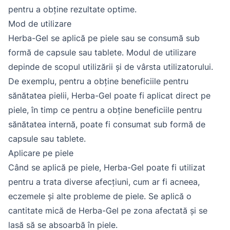
pentru a obține rezultate optime.
Mod de utilizare
Herba-Gel se aplică pe piele sau se consumă sub
formă de capsule sau tablete. Modul de utilizare
depinde de scopul utilizării și de vârsta utilizatorului.
De exemplu, pentru a obține beneficiile pentru
sănătatea pielii, Herba-Gel poate fi aplicat direct pe
piele, în timp ce pentru a obține beneficiile pentru
sănătatea internă, poate fi consumat sub formă de
capsule sau tablete.
Aplicare pe piele
Când se aplică pe piele, Herba-Gel poate fi utilizat
pentru a trata diverse afecțiuni, cum ar fi acneea,
eczemele și alte probleme de piele. Se aplică o
cantitate mică de Herba-Gel pe zona afectată și se
lasă să se absoarbă în piele.