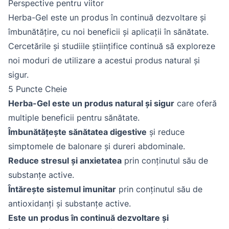
Perspective pentru viitor
Herba-Gel este un produs în continuă dezvoltare și
îmbunătățire, cu noi beneficii și aplicații în sănătate.
Cercetările și studiile științifice continuă să exploreze
noi moduri de utilizare a acestui produs natural și
sigur.
5 Puncte Cheie
Herba-Gel este un produs natural și sigur
care oferă
multiple beneficii pentru sănătate.
Îmbunătățește sănătatea digestive
și reduce
simptomele de balonare și dureri abdominale.
Reduce stresul și anxietatea
prin conținutul său de
substanțe active.
Întărește sistemul imunitar
prin conținutul său de
antioxidanți și substanțe active.
Este un produs în continuă dezvoltare și