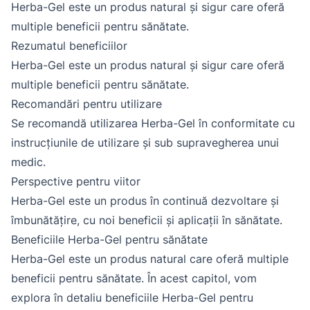
Herba-Gel este un produs natural și sigur care oferă
multiple beneficii pentru sănătate.
Rezumatul beneficiilor
Herba-Gel este un produs natural și sigur care oferă
multiple beneficii pentru sănătate.
Recomandări pentru utilizare
Se recomandă utilizarea Herba-Gel în conformitate cu
instrucțiunile de utilizare și sub supravegherea unui
medic.
Perspective pentru viitor
Herba-Gel este un produs în continuă dezvoltare și
îmbunătățire, cu noi beneficii și aplicații în sănătate.
Beneficiile Herba-Gel pentru sănătate
Herba-Gel este un produs natural care oferă multiple
beneficii pentru sănătate. În acest capitol, vom
explora în detaliu beneficiile Herba-Gel pentru