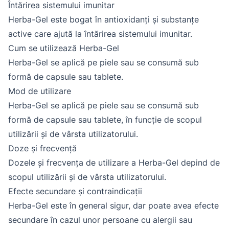
Întărirea sistemului imunitar
Herba-Gel este bogat în antioxidanți și substanțe
active care ajută la întărirea sistemului imunitar.
Cum se utilizează Herba-Gel
Herba-Gel se aplică pe piele sau se consumă sub
formă de capsule sau tablete.
Mod de utilizare
Herba-Gel se aplică pe piele sau se consumă sub
formă de capsule sau tablete, în funcție de scopul
utilizării și de vârsta utilizatorului.
Doze și frecvență
Dozele și frecvența de utilizare a Herba-Gel depind de
scopul utilizării și de vârsta utilizatorului.
Efecte secundare și contraindicații
Herba-Gel este în general sigur, dar poate avea efecte
secundare în cazul unor persoane cu alergii sau