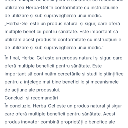
utilizarea Herba-Gel în conformitate cu instrucțiunile
de utilizare și sub supravegherea unui medic.
„Herba-Gel este un produs natural și sigur, care oferă
multiple beneficii pentru sănătate. Este important să
utilizăm acest produs în conformitate cu instrucțiunile
de utilizare și sub supravegherea unui medic.”
În final, Herba-Gel este un produs natural și sigur, care
oferă multiple beneficii pentru sănătate. Este
important să continuăm cercetările și studiile științifice
pentru a înțelege mai bine beneficiile și mecanismele
de acțiune ale produsului.
Concluzii și recomandări
În concluzie, Herba-Gel este un produs natural și sigur
care oferă multiple beneficii pentru sănătate. Acest
produs inovator combină proprietățile benefice ale