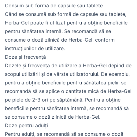
Consum sub formă de capsule sau tablete
Când se consumă sub formă de capsule sau tablete,
Herba-Gel poate fi utilizat pentru a obține beneficiile
pentru sănătatea internă. Se recomandă să se
consume o doză zilnică de Herba-Gel, conform
instrucțiunilor de utilizare.
Doze și frecvență
Dozele și frecvența de utilizare a Herba-Gel depind de
scopul utilizării și de vârsta utilizatorului. De exemplu,
pentru a obține beneficiile pentru sănătatea pielii, se
recomandă să se aplice o cantitate mică de Herba-Gel
pe piele de 2-3 ori pe săptămână. Pentru a obține
beneficiile pentru sănătatea internă, se recomandă să
se consume o doză zilnică de Herba-Gel.
Doze pentru adulți
Pentru adulți, se recomandă să se consume o doză