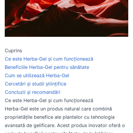
Cuprins
Ce este Herba-Gel și cum funcționează
Beneficiile Herba-Gel pentru sănătate
Cum se utilizează Herba-Gel
Cercetări și studii științifice
Concluzii și recomandări
Ce este Herba-Gel și cum funcționează
Herba-Gel este un produs natural care combină
proprietățile benefice ale plantelor cu tehnologia
avansată de gelificare. Acest produs inovator oferă o